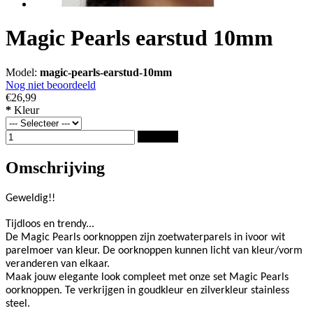
Magic Pearls earstud 10mm
Model:
magic-pearls-earstud-10mm
Nog niet beoordeeld
€26,99
*
Kleur
Bestellen
Omschrijving
Geweldig!!
Tijdloos en trendy...
De Magic Pearls oorknoppen zijn zoetwaterparels in ivoor wit
parelmoer van kleur. De oorknoppen kunnen licht van kleur/vorm
veranderen van elkaar.
Maak jouw elegante look compleet met onze set Magic Pearls
oorknoppen. Te verkrijgen in goudkleur en zilverkleur stainless
steel.