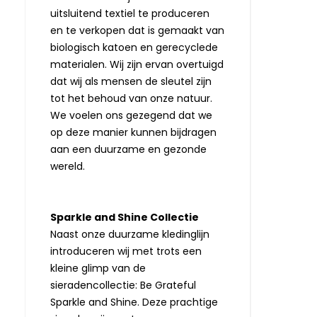
uitsluitend textiel te produceren
en te verkopen dat is gemaakt van
biologisch katoen en gerecyclede
materialen. Wij zijn ervan overtuigd
dat wij als mensen de sleutel zijn
tot het behoud van onze natuur.
We voelen ons gezegend dat we
op deze manier kunnen bijdragen
aan een duurzame en gezonde
wereld.
Sparkle and Shine Collectie
Naast onze duurzame kledinglijn
introduceren wij met trots een
kleine glimp van de
sieradencollectie: Be Grateful
Sparkle and Shine. Deze prachtige