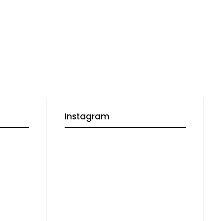
Instagram