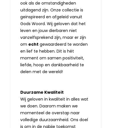
ook als de omstandigheden
uitdagend zijn. Onze collectie is
geïnspireerd en afgeleid vanuit
Gods Woord. Wij geloven dat het
leven en jouw dierbaren niet
vanzelfsprekend zijn, maar er zijn
om
echt
gewaardeerd te worden
en lief te hebben. Dit is hét
moment om samen positiviteit,
liefde, hoop en dankbaarheid te
delen met de wereld!
Duurzame Kwaliteit
Wij geloven in kwaliteit in alles wat
we doen. Daarom maken we
momenteel de overstap naar
volledige duurzaamheid. Ons doel
is om in de nabije toekomst