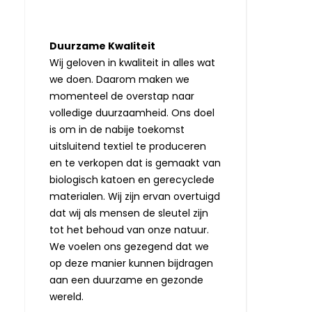
Duurzame Kwaliteit
Wij geloven in kwaliteit in alles wat
we doen. Daarom maken we
momenteel de overstap naar
volledige duurzaamheid. Ons doel
is om in de nabije toekomst
uitsluitend textiel te produceren
en te verkopen dat is gemaakt van
biologisch katoen en gerecyclede
materialen. Wij zijn ervan overtuigd
dat wij als mensen de sleutel zijn
tot het behoud van onze natuur.
We voelen ons gezegend dat we
op deze manier kunnen bijdragen
aan een duurzame en gezonde
wereld.