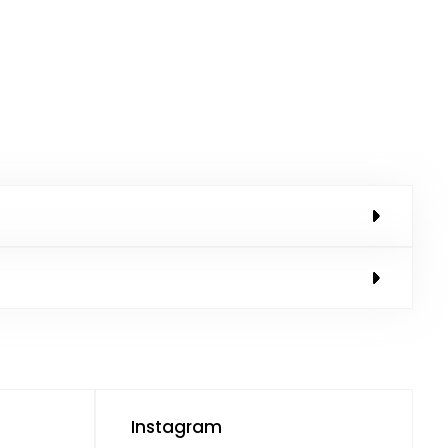
Instagram