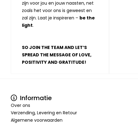
zijn voor jou en jouw naasten, net
zoals het voor ons is geweest en
zal zijn. Laat je inspireren –
be the
light
.
SO JOIN THE TEAM AND LET’S
SPREAD THE MESSAGE OF LOVE,
POSITIVITY AND GRATITUDE!
Informatie
Over ons
Verzending, Levering en Retour
Algemene voorwaarden