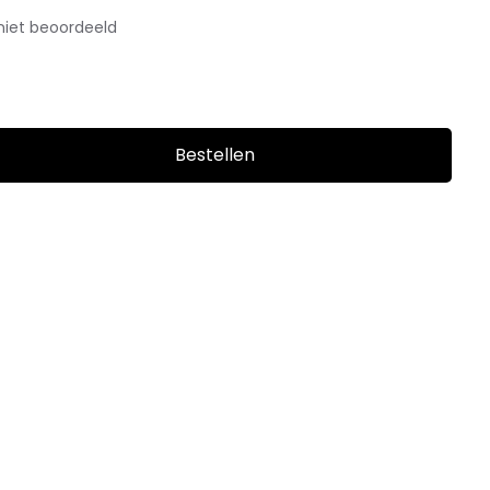
niet beoordeeld
Bestellen