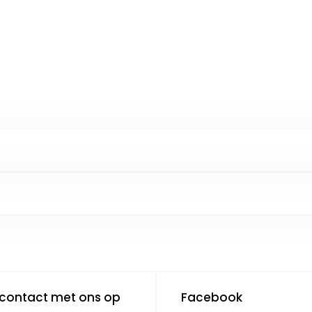
contact met ons op
Facebook