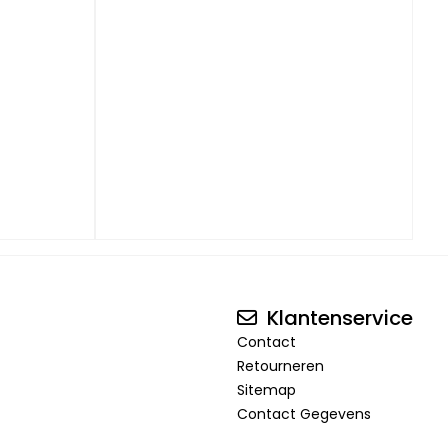
Klantenservice
Contact
Retourneren
Sitemap
Contact Gegevens