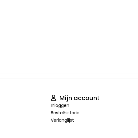
Mijn account
Inloggen
Bestelhistorie
Verlanglijst