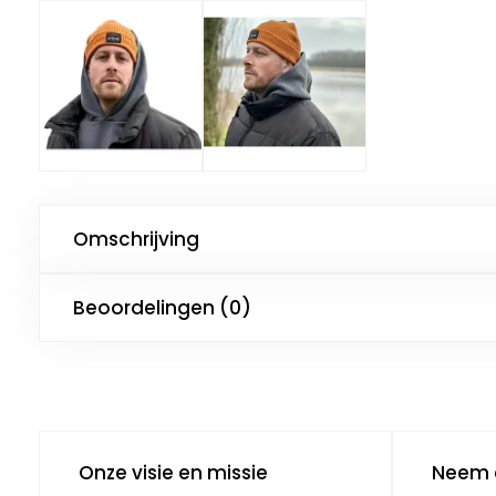
Omschrijving
Beoordelingen (0)
Onze visie en missie
Neem 